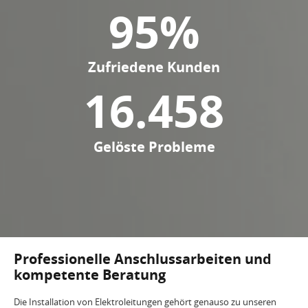
95
%
Zufriedene Kunden
16.458
Gelöste Probleme
Professionelle Anschlussarbeiten und
kompetente Beratung
Die Installation von Elektroleitungen gehört genauso zu unseren