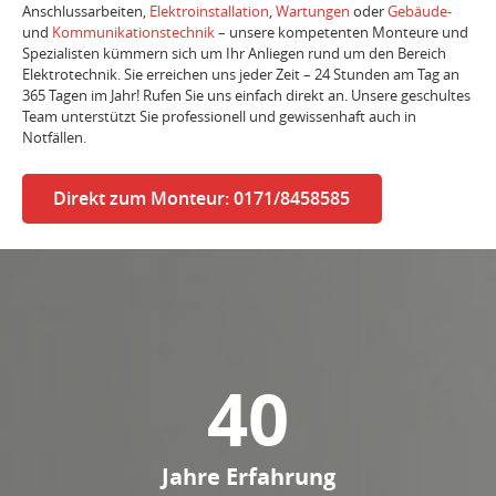
Anschlussarbeiten,
Elektroinstallation
,
Wartungen
oder
Gebäude-
und
Kommunikationstechnik
– unsere kompetenten Monteure und
Spezialisten kümmern sich um Ihr Anliegen rund um den Bereich
Elektrotechnik. Sie erreichen uns jeder Zeit – 24 Stunden am Tag an
365 Tagen im Jahr! Rufen Sie uns einfach direkt an. Unsere geschultes
Team unterstützt Sie professionell und gewissenhaft auch in
Notfällen.
Direkt zum Monteur: 0171/8458585
40
Jahre Erfahrung