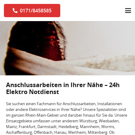
0171/8458585
Anschlussarbeiten in Ihrer Nähe – 24h
Elektro Notdienst
Sie suchen einen Fachmann für Anschlussarbeiten, Installationen
oder andere Elektroservices in Ihrer Nähe? Unsere Spezialisten sind
im ganzen Rhein-Main-Gebiet und darüber hinaus für Sie da. Unsere
Einsatzgebiete umfassen unter anderem Würzburg, Wiesbaden,
Mainz, Frankfurt, Darmstadt, Heidelberg, Mannheim, Worms,
Aschaffenburg, Offenbach, Hanau, Wertheim, Miltenberg. Ob