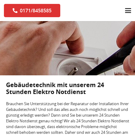
0171/8458585
Gebäudetechnik mit unserem 24
Stunden Elektro Notdienst
Brauchen Sie Unterstützung bei der Reparatur oder Installation Ihrer
Gebäudetechnik? Und soll das alles auch noch möglichst schnell und
günstig erledigt werden? Dann sind Sie bei unserem 24 Stunden
Elektro Notdienst genau richtig! Wir als 24 Stunden Elektro Notdienst
sind davon überzeugt, dass elektronische Probleme möglichst
schnell behoben werden sollten. Daher sind wir auch 24 Stunden am