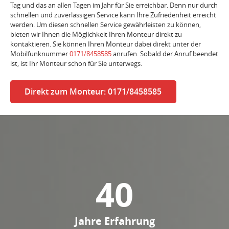
Tag und das an allen Tagen im Jahr für Sie erreichbar. Denn nur durch
schnellen und zuverlässigen Service kann Ihre Zufriedenheit erreicht
werden. Um diesen schnellen Service gewährleisten zu können,
bieten wir Ihnen die Möglichkeit Ihren Monteur direkt zu
kontaktieren. Sie können Ihren Monteur dabei direkt unter der
Mobilfunknummer
0171/8458585
anrufen. Sobald der Anruf beendet
ist, ist Ihr Monteur schon für Sie unterwegs.
Direkt zum Monteur: 0171/8458585
40
Jahre Erfahrung