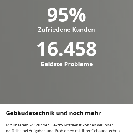
95
%
Zufriedene Kunden
16.458
Gelöste Probleme
Gebäudetechnik und noch mehr
Mit unserem 24 Stunden Elektro Notdienst können wir Ihnen
natürlich bei Aufgaben und Problemen mit Ihrer Gebäudetechnik